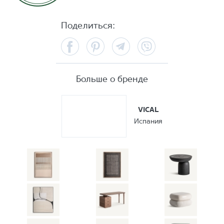
Поделиться:
Facebook
Pinterest
Telegram
Viber
Больше о бренде
VICAL
Испания