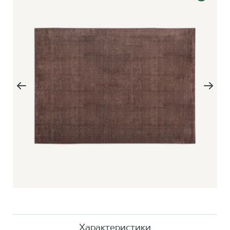
Характеристики