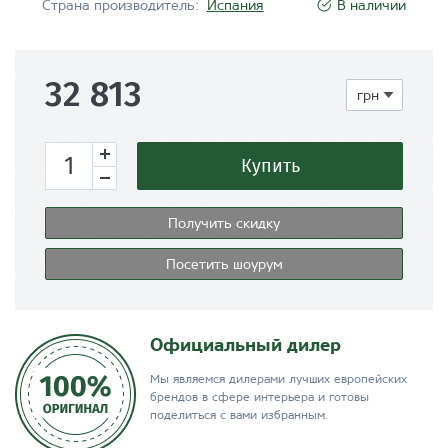
Страна производитель:
Испания
В наличии
32 813
Купить
Получить скидку
Посетить шоурум
Официальный дилер
Мы являемся дилерами лучших европейских
брендов в сфере интерьера и готовы
поделиться с вами избранным.