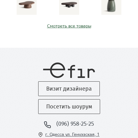
Смотреть все товары
Визит дизайнера
Посетить шоурум
(096) 958-25-25
г. Одесса ул
. Генуэзская, 1