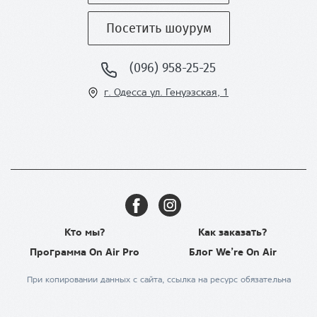
Посетить шоурум
(096) 958-25-25
г. Одесса ул
. Генуэзская, 1
Кто мы?
Как заказать?
Программа On Air Pro
Блог We’re On Air
При копировании данных с сайта, ссылка на ресурс обязательна