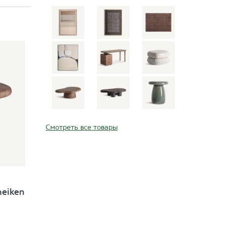
Смотреть все товары
eiken