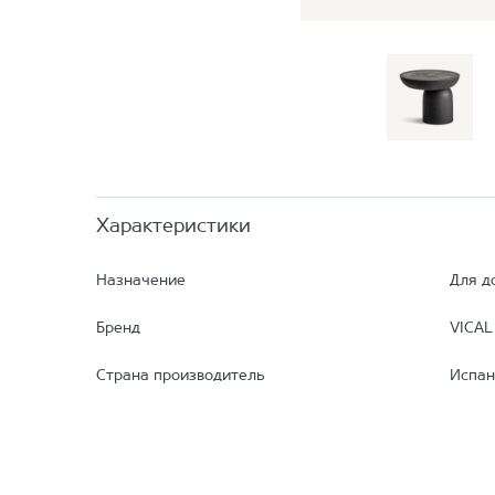
Характеристики
Назначение
Для д
Бренд
VICAL
Страна производитель
Испан