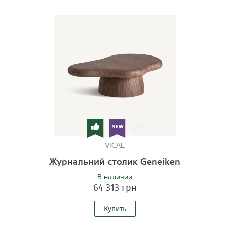
VICAL
Журнальний столик Geneiken
В наличии
64 313 грн
Купить