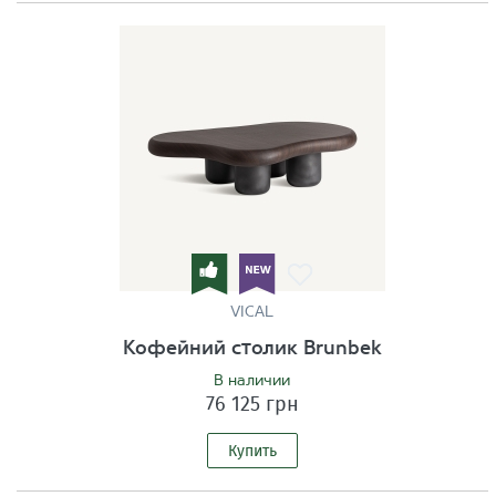
VICAL
Кофейний столик Brunbek
В наличии
76 125 грн
Купить