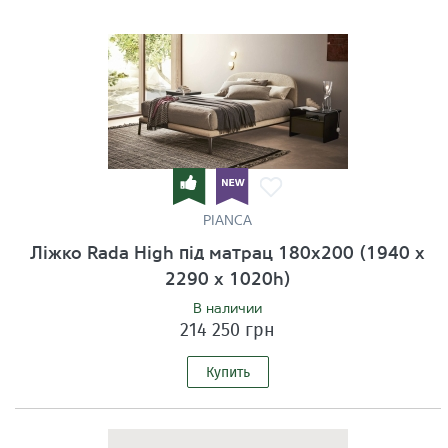
PIANCA
Ліжко Rada High під матрац 180х200 (1940 x
2290 x 1020h)
В наличии
214 250 грн
Купить