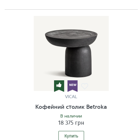
VICAL
Кофейний столик Betroka
В наличии
18 375 грн
Купить