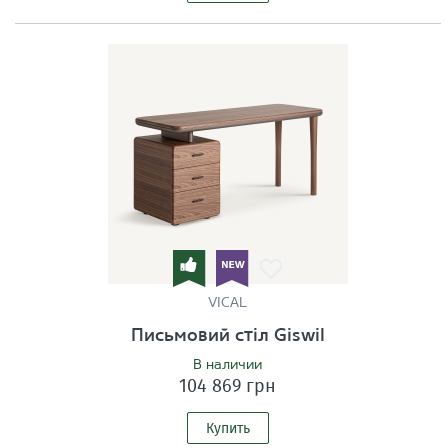
VICAL
Письмовий стіл Giswil
В наличии
104 869 грн
Купить