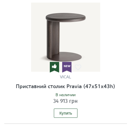
VICAL
Приставний столик Pravia (47x51x43h)
В наличии
34 913 грн
Купить