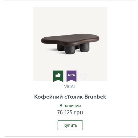
VICAL
Кофейний столик Brunbek
В наличии
76 125 грн
Купить