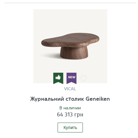
VICAL
Журнальний столик Geneiken
В наличии
64 313 грн
Купить