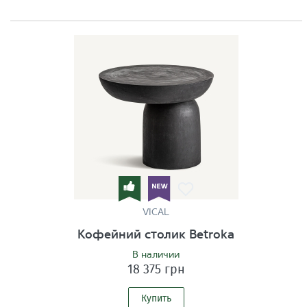
VICAL
Кофейний столик Betroka
В наличии
18 375 грн
Купить