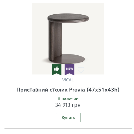
VICAL
Приставний столик Pravia (47x51x43h)
В наличии
34 913 грн
Купить