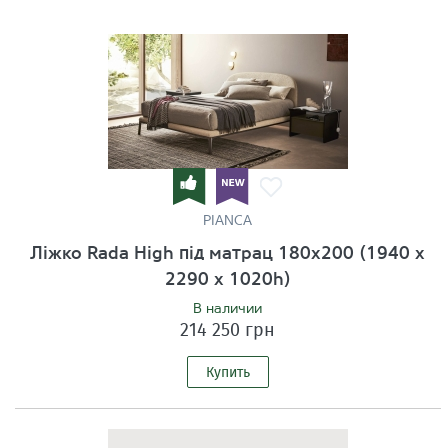
PIANCA
Ліжко Rada High під матрац 180х200 (1940 x
2290 x 1020h)
В наличии
214 250 грн
Купить