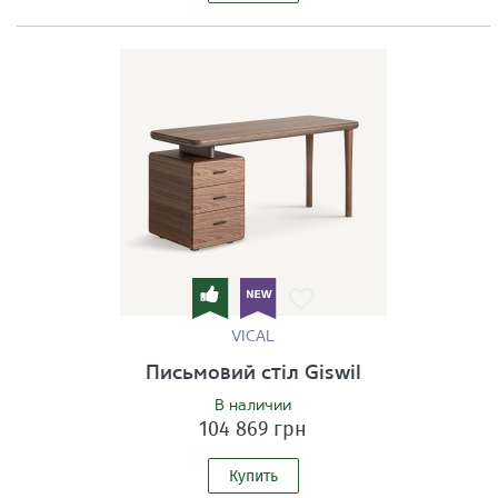
VICAL
Письмовий стіл Giswil
В наличии
104 869 грн
Купить