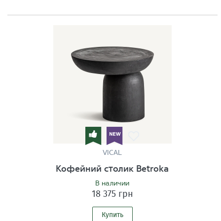
VICAL
Кофейний столик Betroka
В наличии
18 375 грн
Купить