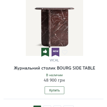
VICAL
Журнальний столик BOURG SIDE TABLE
В наличии
48 900 грн
Купить
Страницы