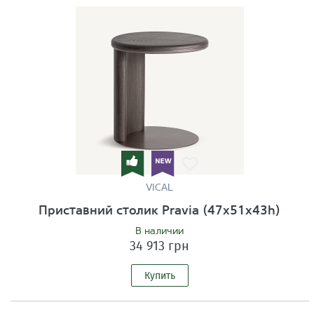
VICAL
Приставний столик Pravia (47x51x43h)
В наличии
34 913 грн
Купить