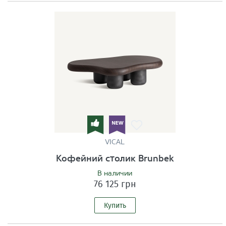
VICAL
Кофейний столик Brunbek
В наличии
76 125 грн
Купить