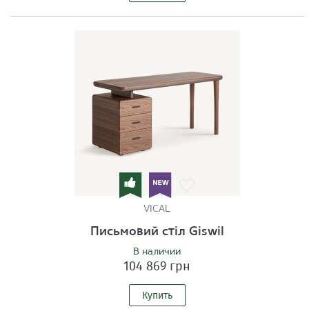
VICAL
Письмовий стіл Giswil
В наличии
104 869 грн
Купить