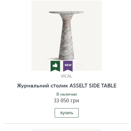
VICAL
Журнальний столик ASSELT SIDE TABLE
В наличии
33 050 грн
Купить