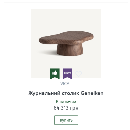
VICAL
Журнальний столик Geneiken
В наличии
64 313 грн
Купить