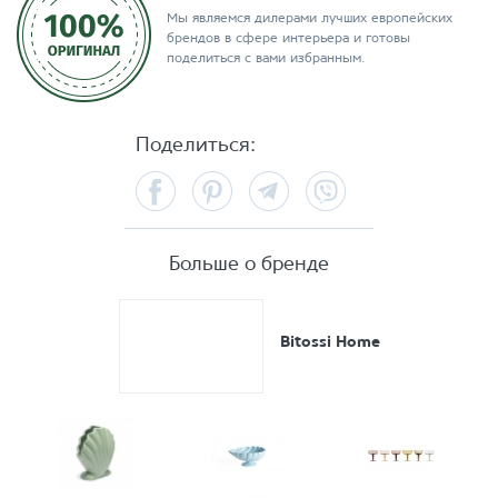
Мы являемся дилерами лучших европейских
брендов в сфере интерьера и готовы
поделиться с вами избранным.
Поделиться:
Facebook
Pinterest
Telegram
Viber
Больше о бренде
Bitossi Home