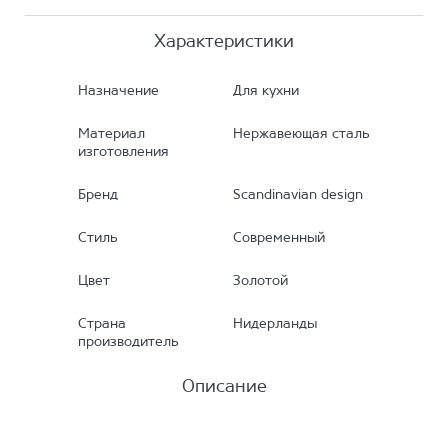
Характеристики
Назначение
Для кухни
Материал
Нержавеющая сталь
изготовления
Бренд
Scandinavian design
Стиль
Современный
Цвет
Золотой
Страна
Нидерланды
производитель
Описание