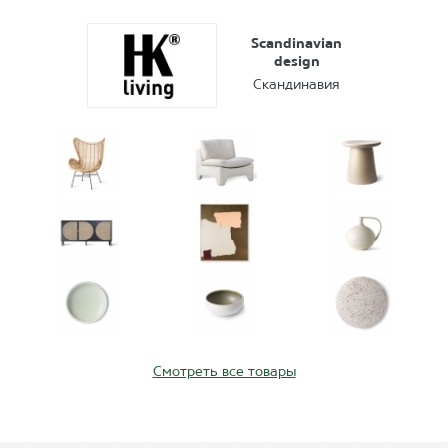
Scandinavian
design
Скандинавия
Смотреть все товары