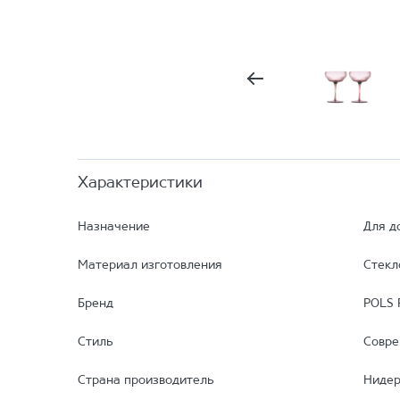
Характеристики
Назначение
Для д
Материал изготовления
Стекл
Бренд
POLS 
Стиль
Совр
Страна производитель
Ниде