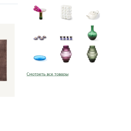
Смотреть все товары