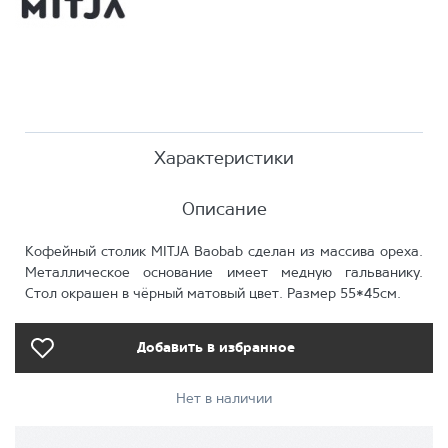
Характеристики
Описание
Кофейный столик MITJA Baobab сделан из массива ореха.
Металлическое основание имеет медную гальванику.
Стол окрашен в чёрный матовый цвет. Размер 55*45см.
Добавить в избранное
Нет в наличии