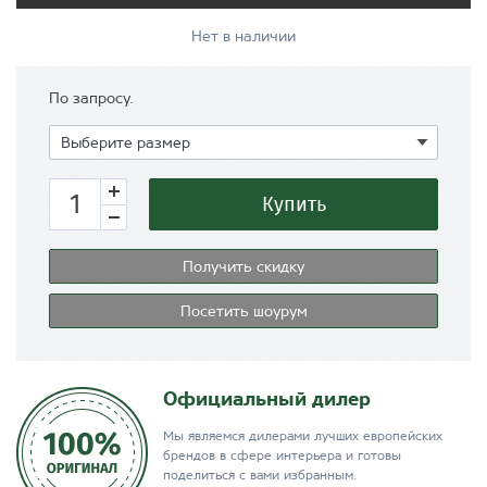
Нет в наличии
По запросу.
Купить
Получить скидку
Посетить шоурум
Официальный дилер
Мы являемся дилерами лучших европейских
брендов в сфере интерьера и готовы
поделиться с вами избранным.