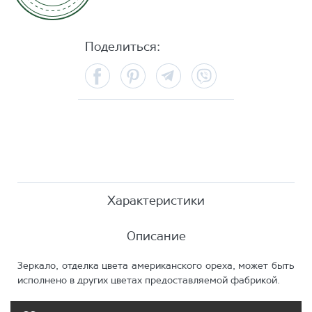
Поделиться:
Facebook
Pinterest
Telegram
Viber
Характеристики
Описание
Зеркало, отделка цвета американского ореха, может быть
исполнено в других цветах предоставляемой фабрикой.