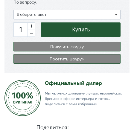
По запросу.
Показать
Выберите цвет
Купить
Получить скидку
Посетить шоурум
Официальный дилер
Мы являемся дилерами лучших европейских
брендов в сфере интерьера и готовы
поделиться с вами избранным.
Поделиться: