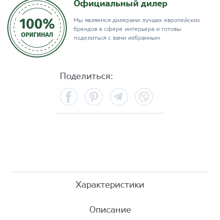
Официальный дилер
Мы являемся дилерами лучших европейских
брендов в сфере интерьера и готовы
поделиться с вами избранным.
Поделиться:
Facebook
Pinterest
Telegram
Viber
Характеристики
Описание