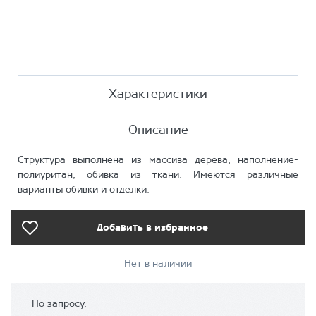
Характеристики
Описание
Структура выполнена из массива дерева, наполнение-
полиуритан, обивка из ткани. Имеются различные
варианты обивки и отделки.
Добавить в избранное
Нет в наличии
По запросу.