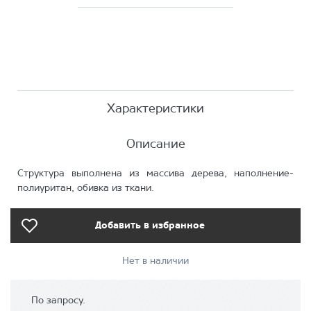
Характеристики
Описание
Структура выполнена из массива дерева, наполнение-
полиуритан, обивка из ткани.
Добавить в избранное
Нет в наличии
По запросу.