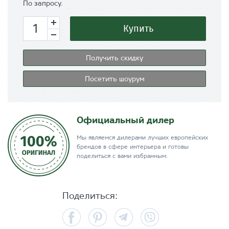
По запросу.
Купить
Получить скидку
Посетить шоурум
Официальный дилер
Мы являемся дилерами лучших европейских
брендов в сфере интерьера и готовы
поделиться с вами избранным.
Поделиться:
Facebook
Pinterest
Telegram
Viber