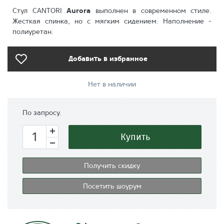
Стул CANTORI
Aurora
выполнен в современном стиле.
Жесткая спинка, но с мягким сидением. Наполнение -
полиуретан.
Добавить в избранное
Нет в наличии
По запросу.
Купить
Получить скидку
Посетить шоурум