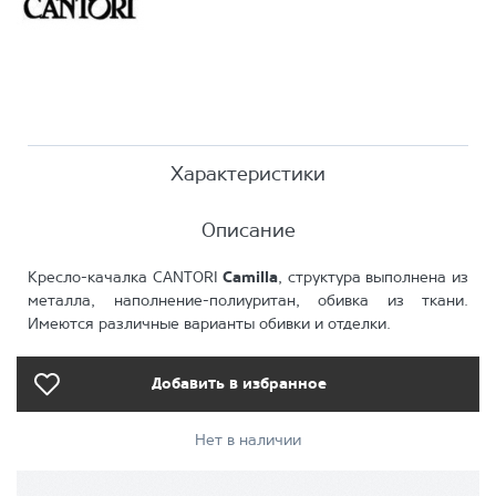
Характеристики
Описание
Кресло-качалка CANTORI
Camilla
, структура выполнена из
металла, наполнение-полиуритан, обивка из ткани.
Имеются различные варианты обивки и отделки.
Добавить в избранное
Нет в наличии