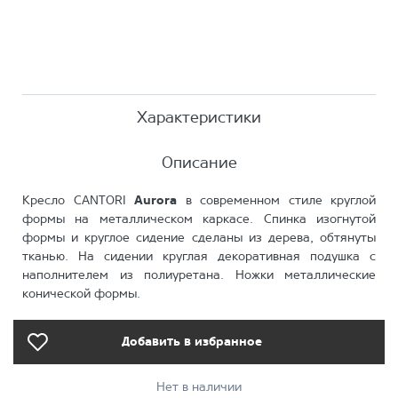
Характеристики
Описание
Кресло CANTORI
Aurora
в современном стиле круглой
формы на металлическом каркасе. Спинка изогнутой
формы и круглое сидение сделаны из дерева, обтянуты
тканью. На сидении круглая декоративная подушка с
наполнителем из полиуретана. Ножки металлические
конической формы.
Добавить в избранное
Нет в наличии