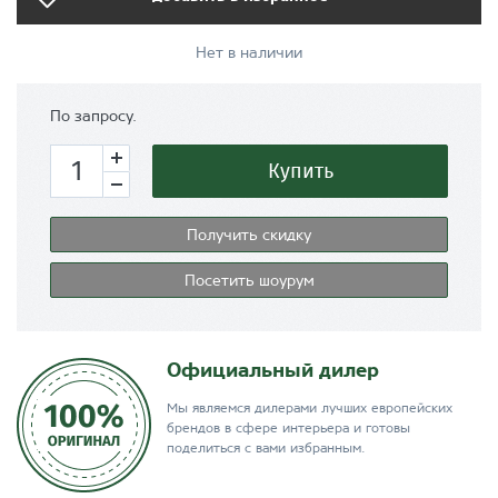
Нет в наличии
По запросу.
Купить
Получить скидку
Посетить шоурум
Официальный дилер
Мы являемся дилерами лучших европейских
брендов в сфере интерьера и готовы
поделиться с вами избранным.