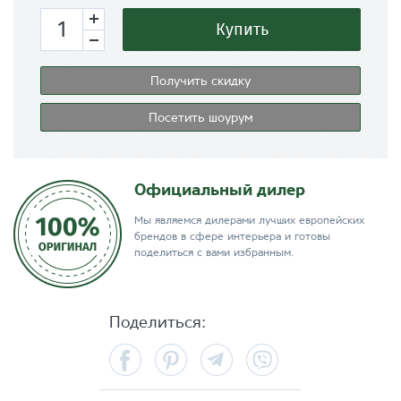
Купить
Получить скидку
Посетить шоурум
Официальный дилер
Мы являемся дилерами лучших европейских
брендов в сфере интерьера и готовы
поделиться с вами избранным.
Поделиться:
Facebook
Pinterest
Telegram
Viber