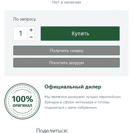
Нет в наличии
По запросу.
Купить
Получить скидку
Посетить шоурум
Официальный дилер
Мы являемся дилерами лучших европейских
брендов в сфере интерьера и готовы
поделиться с вами избранным.
Поделиться: