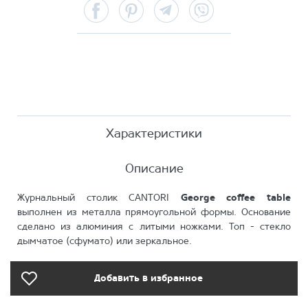
Facebook
Pinterest
Telegram
Viber
Характеристики
Описание
Журнальный столик CANTORI
George coffee table
выполнен из металла прямоугольной формы. Основание
сделано из алюминия с литыми ножками. Топ - стекло
дымчатое (сфумато) или зеркальное.
Добавить в избранное