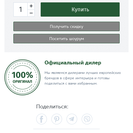
Купить
Получить скидку
Посетить шоурум
Официальный дилер
Мы являемся дилерами лучших европейских
брендов в сфере интерьера и готовы
поделиться с вами избранным.
Поделиться:
Facebook
Pinterest
Telegram
Viber