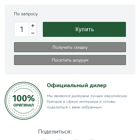
По запросу.
Купить
Получить скидку
Посетить шоурум
Официальный дилер
Мы являемся дилерами лучших европейских
брендов в сфере интерьера и готовы
поделиться с вами избранным.
Поделиться: