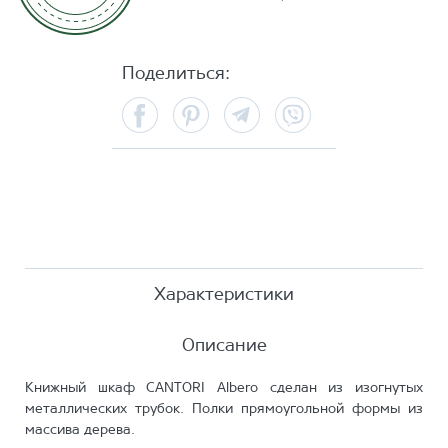
Поделиться:
Facebook
Pinterest
Telegram
Viber
Характеристики
Описание
Книжный шкаф CANTORI Albero сделан из изогнутых
металлических трубок. Полки прямоугольной формы из
массива дерева.