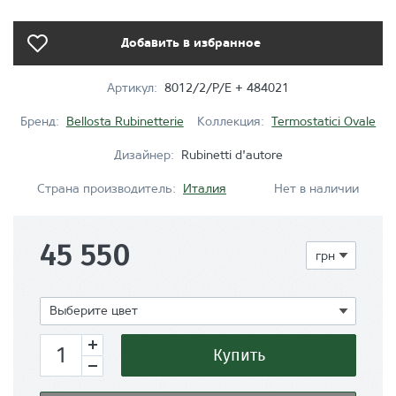
Добавить в избранное
Артикул:
8012/2/P/E + 484021
Бренд:
Bellosta Rubinetterie
Коллекция:
Termostatici Ovale
Дизайнер:
Rubinetti d'autore
Страна производитель:
Италия
Нет в наличии
45 550
Показать
Выберите цвет
Купить