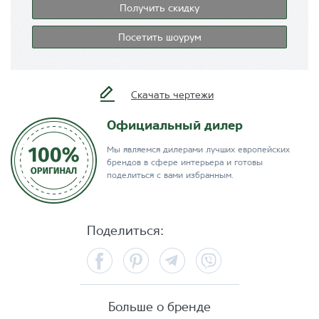
Получить скидку
Посетить шоурум
Скачать чертежи
Официальный дилер
Мы являемся дилерами лучших европейских
брендов в сфере интерьера и готовы
поделиться с вами избранным.
Поделиться:
Facebook
Pinterest
Telegram
Viber
Больше о бренде