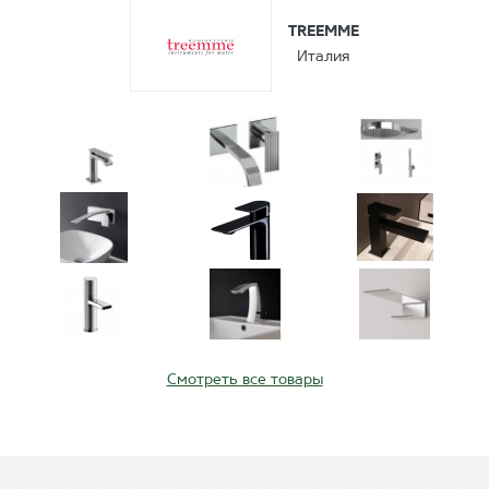
TREEMME
Италия
Смотреть все товары