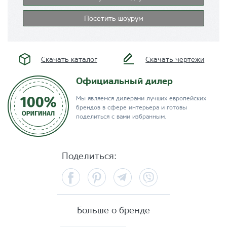
Посетить шоурум
Скачать каталог
Скачать чертежи
Официальный дилер
Мы являемся дилерами лучших европейских
брендов в сфере интерьера и готовы
поделиться с вами избранным.
Поделиться:
Facebook
Pinterest
Telegram
Viber
Больше о бренде