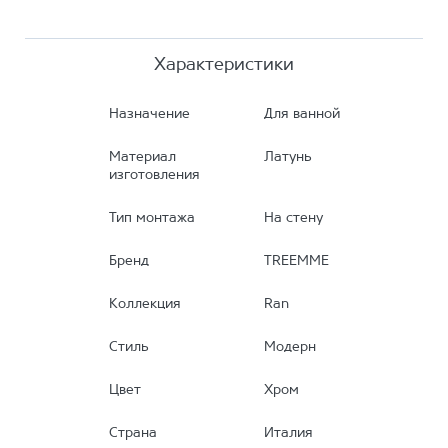
Характеристики
Назначение
Для ванной
Материал
Латунь
изготовления
Тип монтажа
На стену
Бренд
TREEMME
Коллекция
Ran
Стиль
Модерн
Цвет
Хром
Страна
Италия