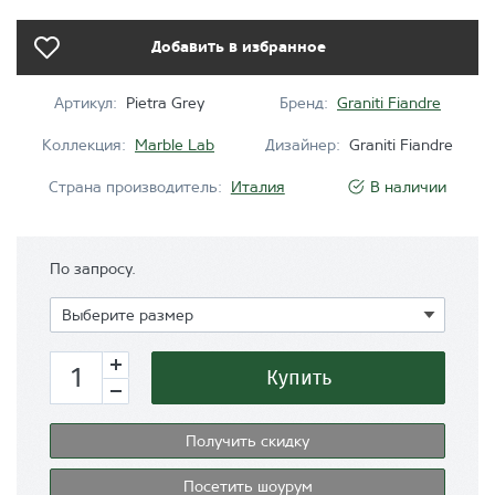
Добавить в избранное
Артикул:
Pietra Grey
Бренд:
Graniti Fiandre
Коллекция:
Marble Lab
Дизайнер:
Graniti Fiandre
Страна производитель:
Италия
В наличии
По запросу.
Купить
Получить скидку
Посетить шоурум