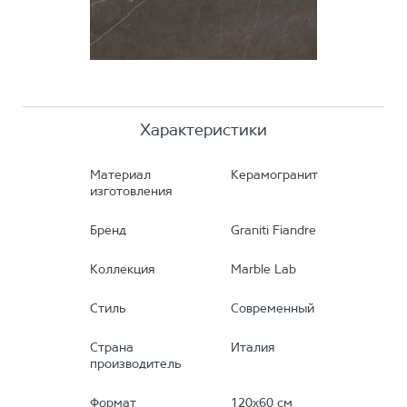
Характеристики
Материал
Керамогранит
изготовления
Бренд
Graniti Fiandre
Коллекция
Marble Lab
Стиль
Современный
Страна
Италия
производитель
Формат
120х60 см