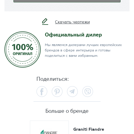
Скачать чертежи
Официальный дилер
Мы являемся дилерами лучших европейских
брендов в сфере интерьера и готовы
поделиться с вами избранным.
Поделиться:
Facebook
Pinterest
Telegram
Viber
Больше о бренде
Graniti Fiandre