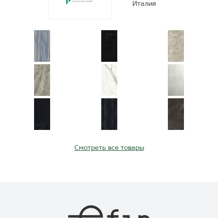
Италия
Смотреть все товары