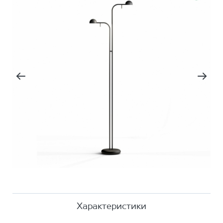
Характеристики