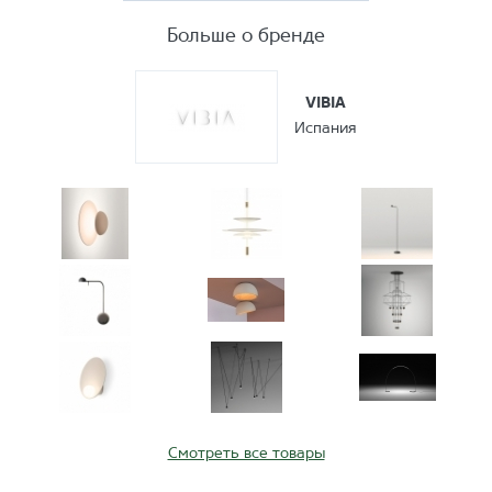
Больше о бренде
VIBIA
Испания
Смотреть все товары