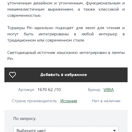
утонченным дизайном и утонченным, функциональным и
минималистичным выражением, а также классикой и
современностью.
Торшеры Pin идеально подходят для ламп для чтения и
могут быть интегрированы в любой интерьер в
традиционном или современном стиле.
Светодиодный источник изысканно интегрирован в лампы
Pin.
Добавить в избранное
Артикул:
1670 62 /10
Бренд:
VIBIA
Страна производитель:
Испания
Нет в наличии
По запросу.
Показать
Выберите цвет