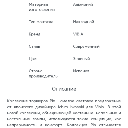
Материал
Алюминий
изготовления
Тип монтажа
Накладной
Бренд
VIBIA
Стиль
Современный
Цвет
Зеленый
Страна
Испания
производитель
Описание
Коллекция торшеров Pin - смелое световое предложение
от японского дизайнера Ichiro Iwasaki для Vibia. В этой
новой коллекции, объединяющей настенные, напольные и
настольные лампы, используются такие концепции, как
непрерывность и комфорт. Коллекция Pin отличается