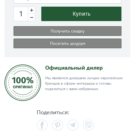
Купить
Получить скидку
Посетить шоурум
Официальный дилер
Мы являемся дилерами лучших европейских
брендов в сфере интерьера и готовы
поделиться с вами избранным.
Поделиться:
Facebook
Pinterest
Telegram
Viber