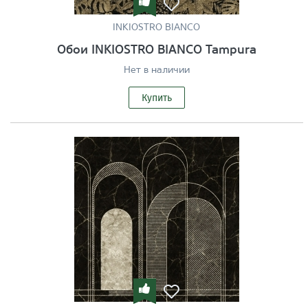
INKIOSTRO BIANCO
Обои INKIOSTRO BIANCO Tampura
Нет в наличии
Купить