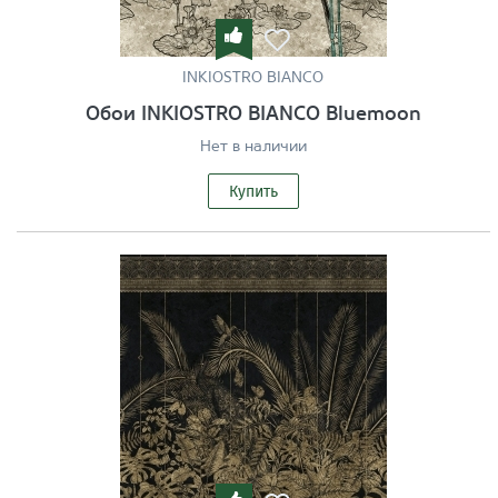
INKIOSTRO BIANCO
Обои INKIOSTRO BIANCO Bluemoon
Нет в наличии
Купить