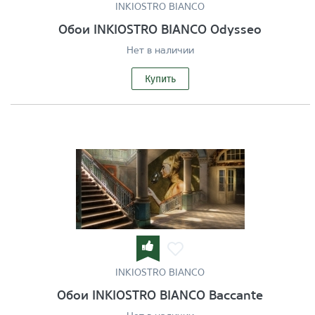
INKIOSTRO BIANCO
Обои INKIOSTRO BIANCO Odysseo
Нет в наличии
Купить
INKIOSTRO BIANCO
Обои INKIOSTRO BIANCO Baccante