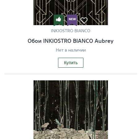
INKIOSTRO BIANCO
Обои INKIOSTRO BIANCO Aubrey
Нет в наличии
Купить