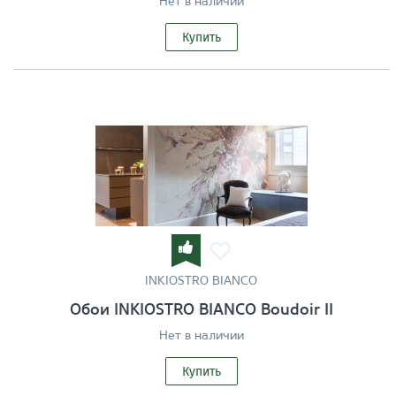
Нет в наличии
Купить
INKIOSTRO BIANCO
Обои INKIOSTRO BIANCO Boudoir II
Нет в наличии
Купить