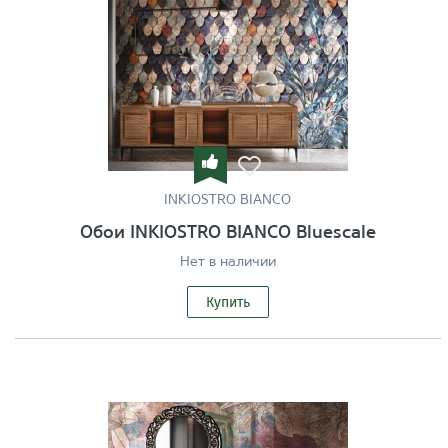
INKIOSTRO BIANCO
Обои INKIOSTRO BIANCO Bluescale
Нет в наличии
Купить