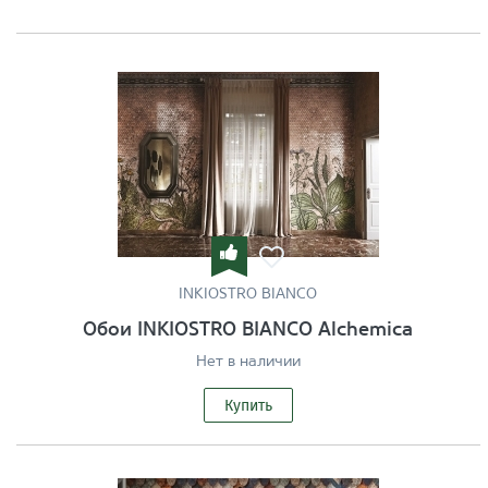
INKIOSTRO BIANCO
Обои INKIOSTRO BIANCO Alchemica
Нет в наличии
Купить