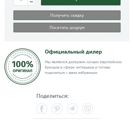
Получить скидку
Посетить шоурум
Официальный дилер
Мы являемся дилерами лучших европейских
брендов в сфере интерьера и готовы
поделиться с вами избранным.
Поделиться:
Facebook
Pinterest
Telegram
Viber