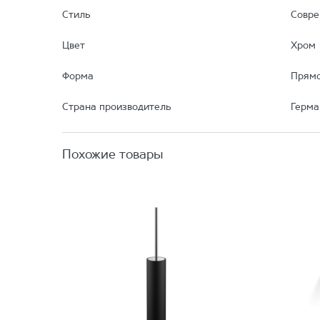
Стиль
Совр
Цвет
Хром
Форма
Прямо
Страна производитель
Герма
Похожие товары