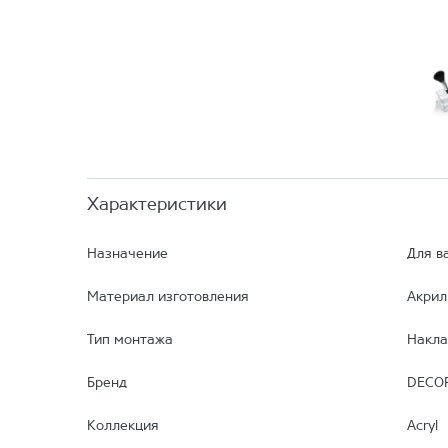
Характеристики
Назначение
Для в
Материал изготовления
Акрил
Тип монтажа
Накла
Бренд
DECO
Коллекция
Acryl