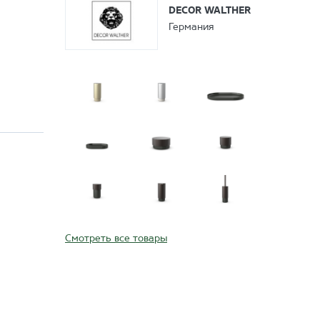
DECOR WALTHER
Германия
Смотреть все товары