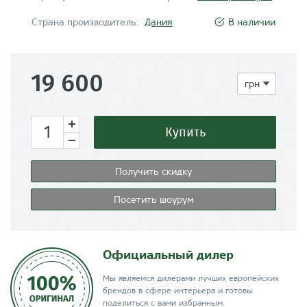
Страна производитель:
Дания
В наличии
19 600
Купить
Получить скидку
Посетить шоурум
Официальный дилер
Мы являемся дилерами лучших европейских
брендов в сфере интерьера и готовы
поделиться с вами избранным.