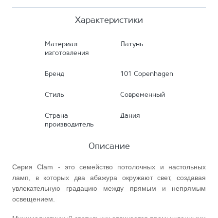
Характеристики
Материал
Латунь
изготовления
Бренд
101 Copenhagen
Стиль
Современный
Страна
Дания
производитель
Описание
Серия Clam - это семейство потолочных и настольных
ламп, в которых два абажура окружают свет, создавая
увлекательную градацию между прямым и непрямым
освещением.