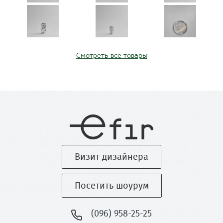
Смотреть все товары
Визит дизайнера
Посетить шоурум
(096) 958-25-25