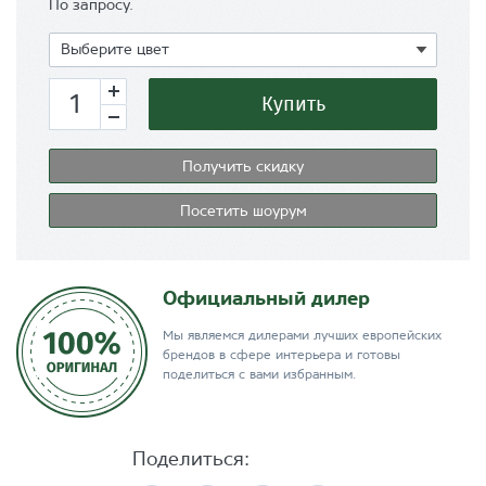
По запросу.
Показать
Выберите цвет
Купить
Получить скидку
Посетить шоурум
Официальный дилер
Мы являемся дилерами лучших европейских
брендов в сфере интерьера и готовы
поделиться с вами избранным.
Поделиться: