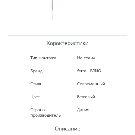
Характеристики
Тип монтажа
На стену
Бренд
ferm LIVING
Стиль
Современный
Цвет
Бежевый
Страна
Дания
производитель
Описание