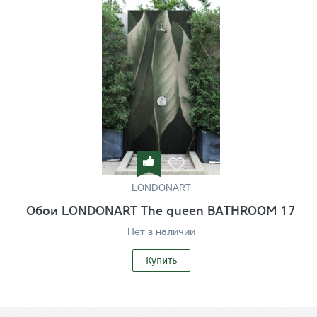
LONDONART
Обои LONDONART The queen BATHROOM 17
Нет в наличии
Купить