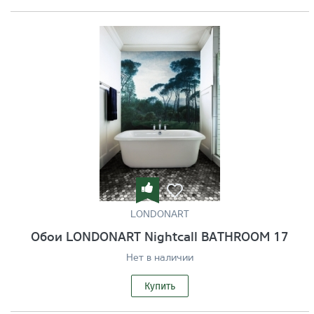
LONDONART
Обои LONDONART Nightcall BATHROOM 17
Нет в наличии
Купить