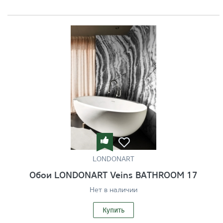
LONDONART
Обои LONDONART Veins BATHROOM 17
Нет в наличии
Купить