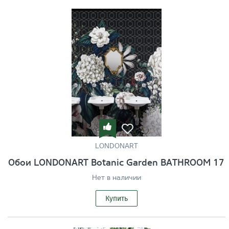
LONDONART
Обои LONDONART Botanic Garden BATHROOM 17
Нет в наличии
Купить