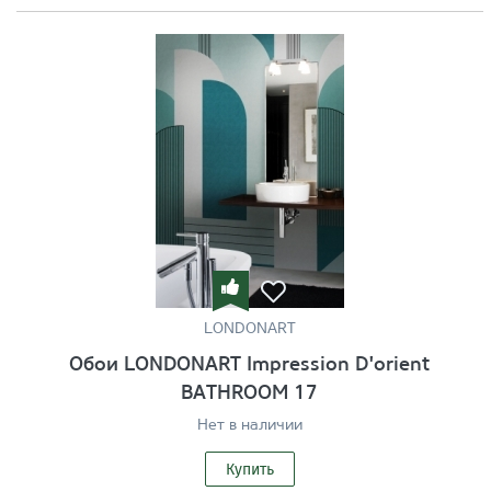
LONDONART
Обои LONDONART Impression D'orient
BATHROOM 17
Нет в наличии
Купить