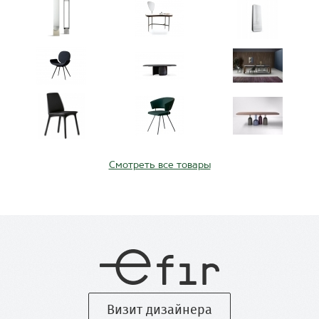
Смотреть все товары
Визит дизайнера