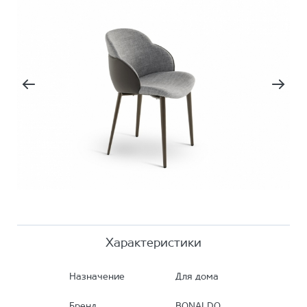
Характеристики
Назначение
Для дома
Бренд
BONALDO