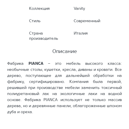
Коллекция
Vanity
Стиль
Современный
Страна
Италия
производитель
Описание
Фабрика
PIANCA
– это мебель высокого класса:
необычные столы, кушетки, кресла, диваны и кровати. Все
дерево, поступающее для дальнейшей обработки на
фабрику, сертифицировано. Компания была первой,
решившей при производстве мебели заменить токсичный
полиуретановый лак на экологичные лаки на водной
основе. Фабрика PIANCA использует не только массив
дерева, но и деревянные панели, облагороженные шпоном
дуба и ореха.