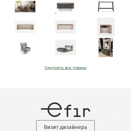
Смотреть все товары
Визит дизайнера