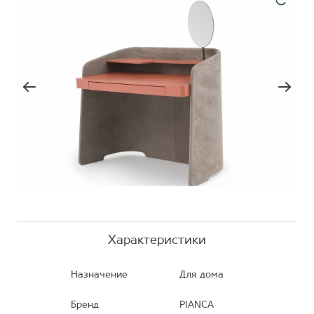
Характеристики
Назначение
Для дома
Бренд
PIANCA