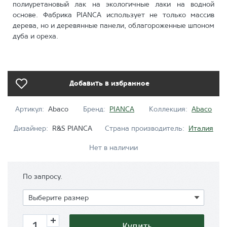
полиуретановый лак на экологичные лаки на водной
основе. Фабрика PIANCA использует не только массив
дерева, но и деревянные панели, облагороженные шпоном
дуба и ореха.
Добавить в избранное
Артикул:
Abaco
Бренд:
PIANCA
Коллекция:
Abaco
Дизайнер:
R&S PIANCA
Страна производитель:
Италия
Нет в наличии
По запросу.
Купить