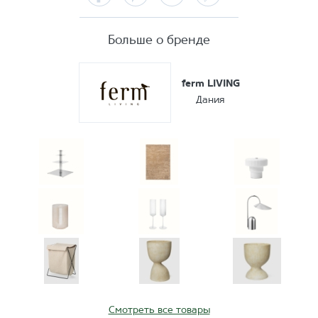
Больше о бренде
ferm LIVING
Дания
Смотреть все товары