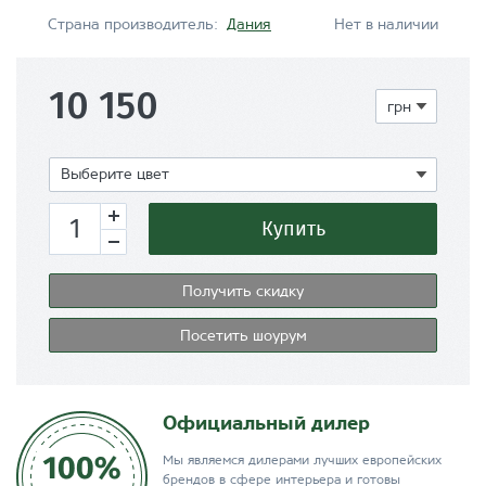
Страна производитель:
Дания
Нет в наличии
10 150
Показать
Выберите цвет
Купить
Получить скидку
Посетить шоурум
Официальный дилер
Мы являемся дилерами лучших европейских
брендов в сфере интерьера и готовы