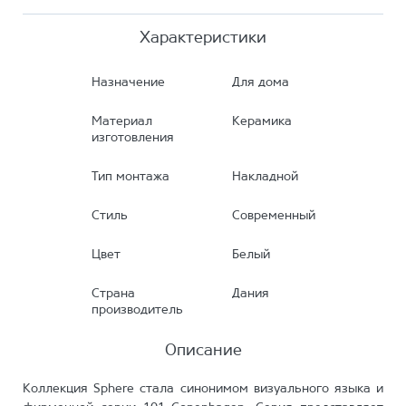
Характеристики
Назначение
Для дома
Материал
Керамика
изготовления
Тип монтажа
Накладной
Стиль
Современный
Цвет
Белый
Страна
Дания
производитель
Описание
Коллекция Sphere стала синонимом визуального языка и