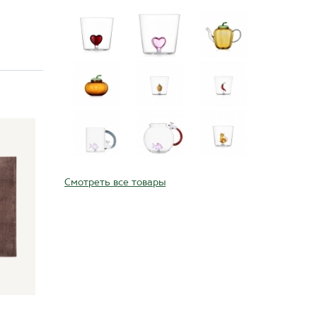
Смотреть все товары