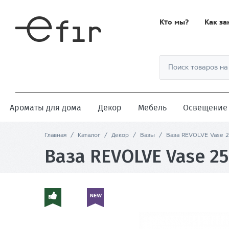
Кто мы?
Как за
Ароматы для дома
Декор
Мебель
Освещение
Главная
/
Каталог
/
Декор
/
Вазы
/
Ваза REVOLVE Vase 
Ваза REVOLVE Vase 25