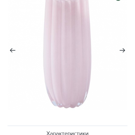
Характеристики