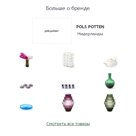
Больше о бренде
POLS POTTEN
Нидерланды
Смотреть все товары