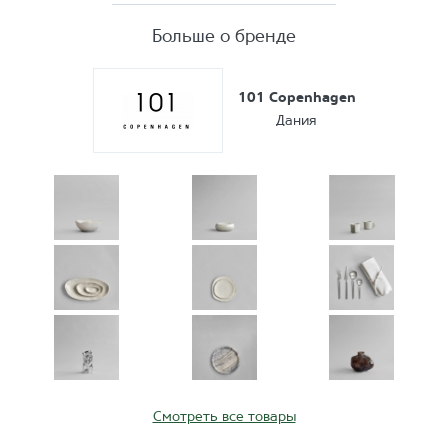
Больше о бренде
101 Copenhagen
Дания
Смотреть все товары