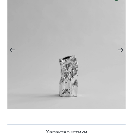
Характеристики