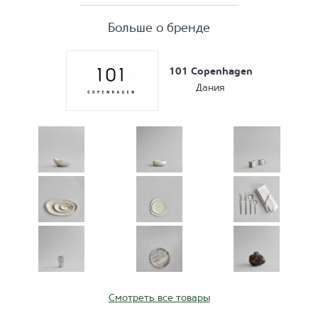
Больше о бренде
101 Copenhagen
Дания
Смотреть все товары