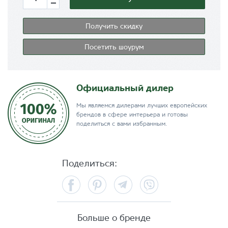
Получить скидку
Посетить шоурум
Официальный дилер
Мы являемся дилерами лучших европейских
брендов в сфере интерьера и готовы
поделиться с вами избранным.
Поделиться:
Facebook
Pinterest
Telegram
Viber
Больше о бренде