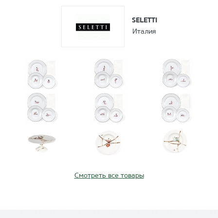
SELETTI
Италия
Смотреть все товары