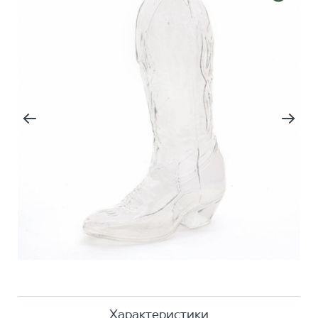
Характеристики