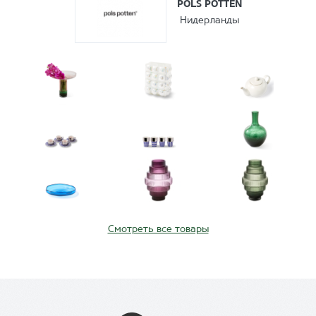
POLS POTTEN
Нидерланды
Смотреть все товары