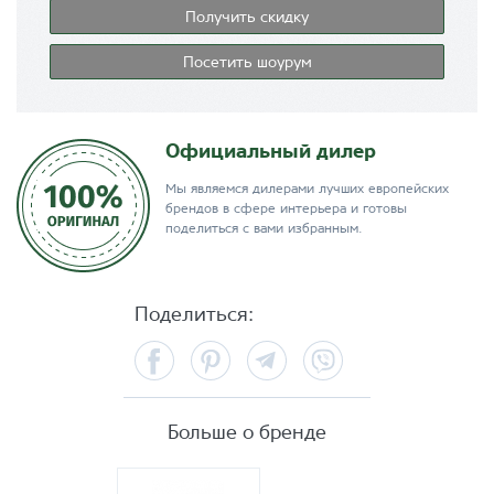
Получить скидку
Посетить шоурум
Официальный дилер
Мы являемся дилерами лучших европейских
брендов в сфере интерьера и готовы
поделиться с вами избранным.
Поделиться:
Facebook
Pinterest
Telegram
Viber
Больше о бренде