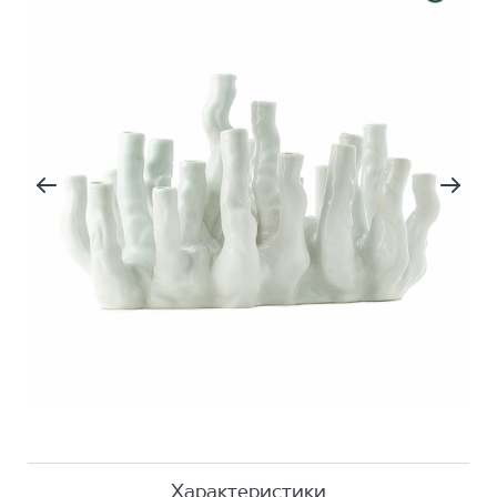
Характеристики