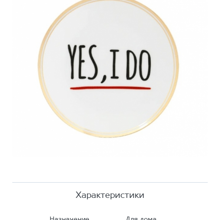
Характеристики
Назначение
Для дома