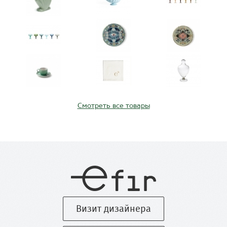
Смотреть все товары
Визит дизайнера