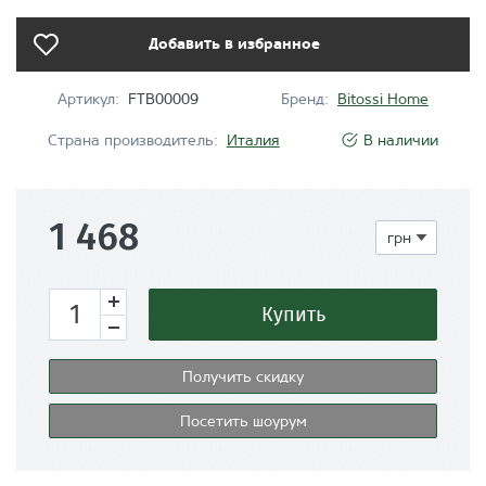
Добавить в избранное
Артикул:
FTB00009
Бренд:
Bitossi Home
Страна производитель:
Италия
В наличии
1 468
Купить
Получить скидку
Посетить шоурум