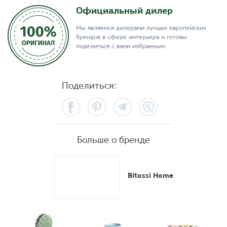
Официальный дилер
Мы являемся дилерами лучших европейских
брендов в сфере интерьера и готовы
поделиться с вами избранным.
Поделиться:
Facebook
Pinterest
Telegram
Viber
Больше о бренде
Bitossi Home