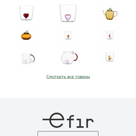
Смотреть все товары