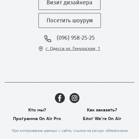
Визит дизайнера
Посетить шоурум
(096) 958-25-25
г. Одесса ул
. Генуэзская, 1
Кто мы?
Как заказать?
Программа On Air Pro
Блог We’re On Air
При копировании данных с сайта, ссылка на ресурс обязательна