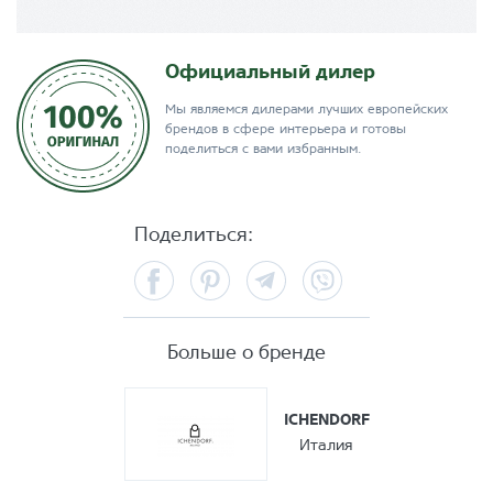
Официальный дилер
Мы являемся дилерами лучших европейских
брендов в сфере интерьера и готовы
поделиться с вами избранным.
Поделиться:
Facebook
Pinterest
Telegram
Viber
Больше о бренде
ICHENDORF
Италия