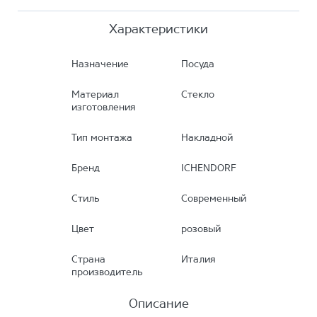
Характеристики
Назначение
Посуда
Материал
Стекло
изготовления
Тип монтажа
Накладной
Бренд
ICHENDORF
Стиль
Современный
Цвет
розовый
Страна
Италия
производитель
Описание