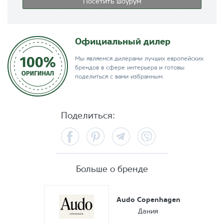
Посетить шоурум
Официальный дилер
Мы являемся дилерами лучших европейских
брендов в сфере интерьера и готовы
поделиться с вами избранным.
Поделиться:
Facebook
Pinterest
Telegram
Viber
Больше о бренде
Audo Copenhagen
Дания