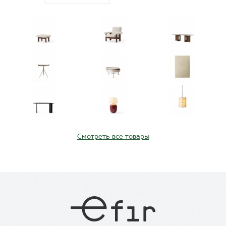
Смотреть все товары