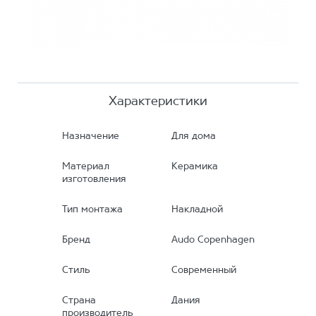
Характеристики
Назначение
Для дома
Материал
Керамика
изготовления
Тип монтажа
Накладной
Бренд
Audo Copenhagen
Стиль
Современный
Страна
Дания
производитель