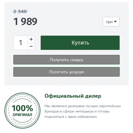
2 340
1 989
Купить
Получить скидку
Посетить шоурум
Официальный дилер
Мы являемся дилерами лучших европейских
брендов в сфере интерьера и готовы
поделиться с вами избранным.