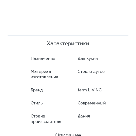
Характеристики
Назначение
Для кухни
Материал
Стекло дутое
изготовления
Бренд
ferm LIVING
Стиль
Современный
Страна
Дания
производитель
Описание