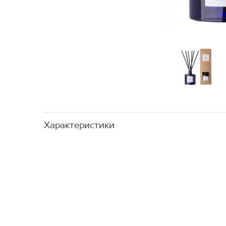
Характеристики