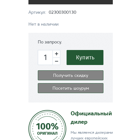
Артикул:
02300300130
Нет в наличии
По запросу.
Купить
Получить скидку
Посетить шоурум
Официальный
дилер
Мы являемся дилерами
лучших европейских