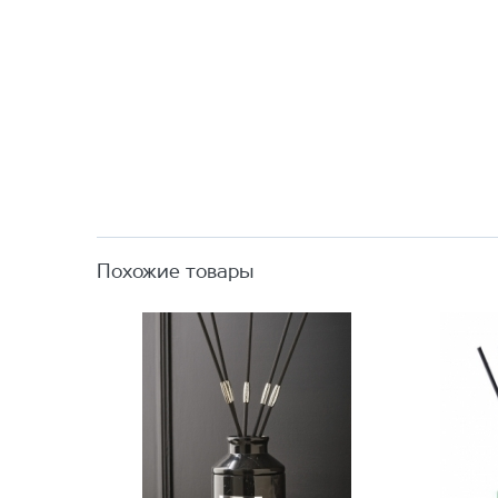
Похожие товары